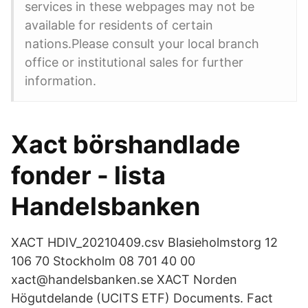
services in these webpages may not be
available for residents of certain
nations.Please consult your local branch
office or institutional sales for further
information.
Xact börshandlade
fonder - lista
Handelsbanken
XACT HDIV_20210409.csv Blasieholmstorg 12
106 70 Stockholm 08 701 40 00
xact@handelsbanken.se XACT Norden
Högutdelande (UCITS ETF) Documents. Fact