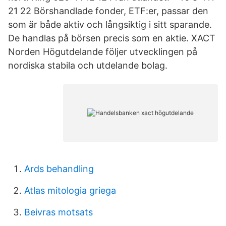
21 22 Börshandlade fonder, ETF:er, passar den
som är både aktiv och långsiktig i sitt sparande.
De handlas på börsen precis som en aktie. XACT
Norden Högutdelande följer utvecklingen på
nordiska stabila och utdelande bolag.
Ards behandling
Atlas mitologia griega
Beivras motsats