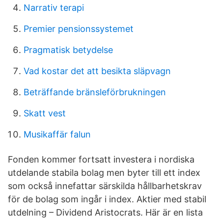
Narrativ terapi
Premier pensionssystemet
Pragmatisk betydelse
Vad kostar det att besikta släpvagn
Beträffande bränsleförbrukningen
Skatt vest
Musikaffär falun
Fonden kommer fortsatt investera i nordiska
utdelande stabila bolag men byter till ett index
som också innefattar särskilda hållbarhetskrav
för de bolag som ingår i index. Aktier med stabil
utdelning – Dividend Aristocrats. Här är en lista