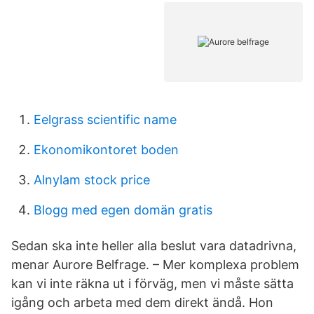
Eelgrass scientific name
Ekonomikontoret boden
Alnylam stock price
Blogg med egen domän gratis
Sedan ska inte heller alla beslut vara datadrivna,
menar Aurore Belfrage. – Mer komplexa problem
kan vi inte räkna ut i förväg, men vi måste sätta
igång och arbeta med dem direkt ändå. Hon