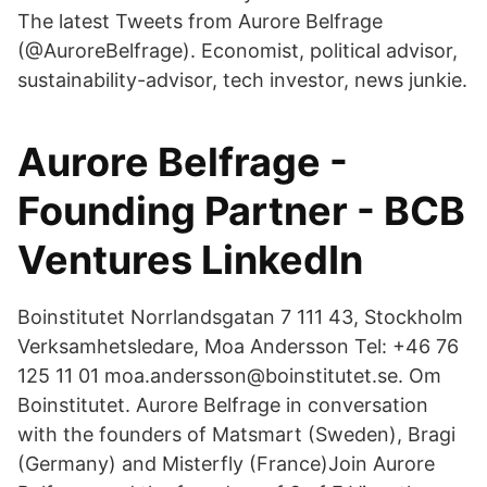
The latest Tweets from Aurore Belfrage
(@AuroreBelfrage). Economist, political advisor,
sustainability-advisor, tech investor, news junkie.
Aurore Belfrage -
Founding Partner - BCB
Ventures LinkedIn
Boinstitutet Norrlandsgatan 7 111 43, Stockholm
Verksamhetsledare, Moa Andersson Tel: +46 76
125 11 01 moa.andersson@boinstitutet.se. Om
Boinstitutet. Aurore Belfrage in conversation
with the founders of Matsmart (Sweden), Bragi
(Germany) and Misterfly (France)Join Aurore