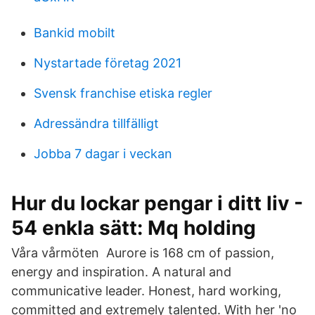
Bankid mobilt
Nystartade företag 2021
Svensk franchise etiska regler
Adressändra tillfälligt
Jobba 7 dagar i veckan
Hur du lockar pengar i ditt liv -
54 enkla sätt: Mq holding
Våra vårmöten Aurore is 168 cm of passion,
energy and inspiration. A natural and
communicative leader. Honest, hard working,
committed and extremely talented. With her 'no