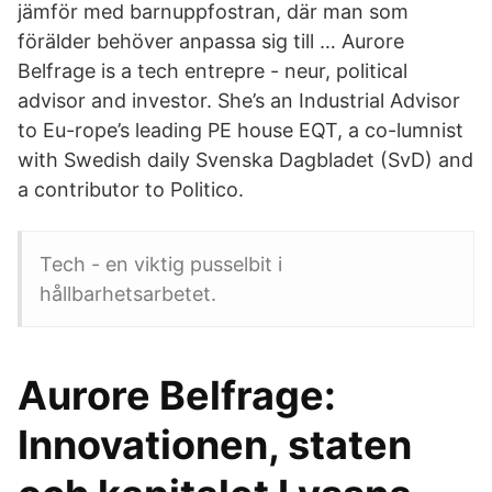
jämför med barnuppfostran, där man som
förälder behöver anpassa sig till … Aurore
Belfrage is a tech entrepre - neur, political
advisor and investor. She’s an Industrial Advisor
to Eu-rope’s leading PE house EQT, a co-lumnist
with Swedish daily Svenska Dagbladet (SvD) and
a contributor to Politico.
Tech - en viktig pusselbit i
hållbarhetsarbetet.
Aurore Belfrage:
Innovationen, staten