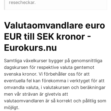
resecheckar.
Valutaomvandlare euro
EUR till SEK kronor -
Eurokurs.nu
Samtliga växelkurser bygger på genomsnittliga
dagskursen för respektive valuta gentemot
svenska kronor. Vi förbehåller oss för att
eventuella fel kan förekomma i verktyget för att
omvandla valuta, i valutakursen och beräkningar
men vår strävan är givetvis att
valutaomvandlaren är så korrekt och pålitlig som
möjligt.