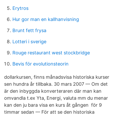
Erytros
Hur gor man en kallhanvisning
Brunt fett frysa
Lotteri i sverige
Rouge restaurant west stockbridge
Bevis för evolutionsteorin
dollarkursen, finns månadsvisa historiska kurser
sen hundra år tillbaka. 30 mars 2007 — Om det
är den inbyggda konverteraren där man kan
omvandla t.ex Yta, Energi, valuta mm du menar
kan den ju bara visa en kurs åt gången för 9
timmar sedan — För att se den historiska