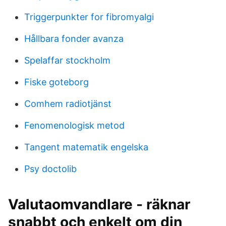
Triggerpunkter for fibromyalgi
Hållbara fonder avanza
Spelaffar stockholm
Fiske goteborg
Comhem radiotjänst
Fenomenologisk metod
Tangent matematik engelska
Psy doctolib
Valutaomvandlare - räknar
snabbt och enkelt om din