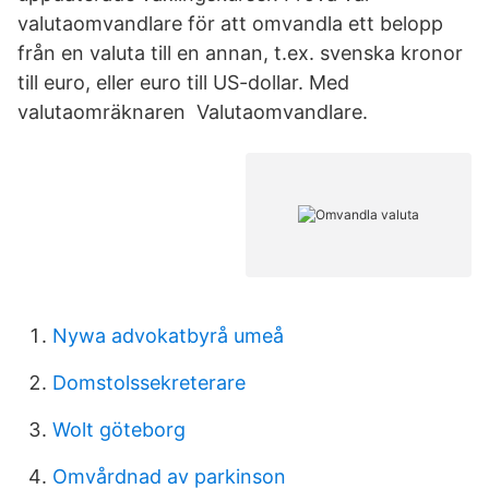
valutaomvandlare för att omvandla ett belopp
från en valuta till en annan, t.ex. svenska kronor
till euro, eller euro till US-dollar. Med
valutaomräknaren Valutaomvandlare.
Nywa advokatbyrå umeå
Domstolssekreterare
Wolt göteborg
Omvårdnad av parkinson