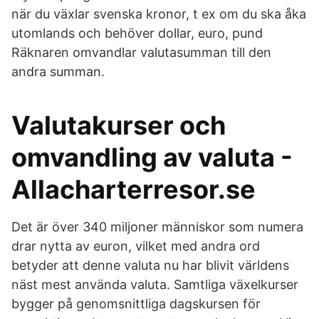
när du växlar svenska kronor, t ex om du ska åka
utomlands och behöver dollar, euro, pund
Räknaren omvandlar valutasumman till den
andra summan.
Valutakurser och
omvandling av valuta -
Allacharterresor.se
Det är över 340 miljoner människor som numera
drar nytta av euron, vilket med andra ord
betyder att denne valuta nu har blivit världens
näst mest använda valuta. Samtliga växelkurser
bygger på genomsnittliga dagskursen för