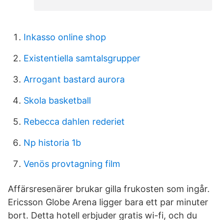
Inkasso online shop
Existentiella samtalsgrupper
Arrogant bastard aurora
Skola basketball
Rebecca dahlen rederiet
Np historia 1b
Venös provtagning film
Affärsresenärer brukar gilla frukosten som ingår.
Ericsson Globe Arena ligger bara ett par minuter
bort. Detta hotell erbjuder gratis wi-fi, och du