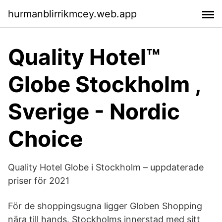
hurmanblirrikmcey.web.app
Quality Hotel™
Globe Stockholm ,
Sverige - Nordic
Choice
Quality Hotel Globe i Stockholm – uppdaterade
priser för 2021
För de shoppingsugna ligger Globen Shopping
nära till hands. Stockholms innerstad med sitt