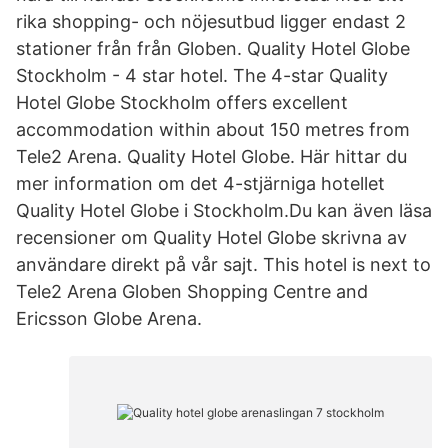
rika shopping- och nöjesutbud ligger endast 2
stationer från från Globen. Quality Hotel Globe
Stockholm - 4 star hotel. The 4-star Quality
Hotel Globe Stockholm offers excellent
accommodation within about 150 metres from
Tele2 Arena. Quality Hotel Globe. Här hittar du
mer information om det 4-stjärniga hotellet
Quality Hotel Globe i Stockholm.Du kan även läsa
recensioner om Quality Hotel Globe skrivna av
användare direkt på vår sajt. This hotel is next to
Tele2 Arena Globen Shopping Centre and
Ericsson Globe Arena.