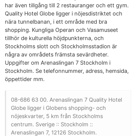
har även tillgång till 2 restauranger och ett gym.
Quality Hotel Globe ligger i nöjesdistriktet och
nära tunnelbanan, i ett område med bra
shopping. Kungliga Operan och Vasamuseet
tillhör de kulturella höjdpunkterna, och
Stockholms slott och Stockholmsstadion är
några av områdets främsta sevärdheter.
Uppgifter om Arenaslingan 7 Stockholm i
Stockholm. Se telefonnummer, adress, hemsida,
öppettider mm.
08-686 63 00. Arenaslingan 7 Quality Hotel
Globe ligger i Globens shopping- och
nöjeskvarter, 5 km från Stockholms
centrum. Sverige :: Stockholm ::
Arenaslingan 7, 12126 Stockholm.