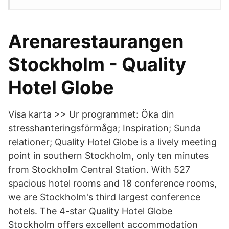
Arenarestaurangen
Stockholm - Quality
Hotel Globe
Visa karta >> Ur programmet: Öka din
stresshanteringsförmåga; Inspiration; Sunda
relationer; Quality Hotel Globe is a lively meeting
point in southern Stockholm, only ten minutes
from Stockholm Central Station. With 527
spacious hotel rooms and 18 conference rooms,
we are Stockholm's third largest conference
hotels. The 4-star Quality Hotel Globe
Stockholm offers excellent accommodation