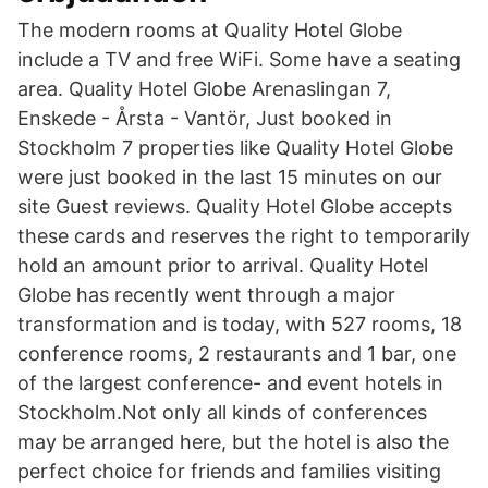
The modern rooms at Quality Hotel Globe
include a TV and free WiFi. Some have a seating
area. Quality Hotel Globe Arenaslingan 7,
Enskede - Årsta - Vantör, Just booked in
Stockholm 7 properties like Quality Hotel Globe
were just booked in the last 15 minutes on our
site Guest reviews. Quality Hotel Globe accepts
these cards and reserves the right to temporarily
hold an amount prior to arrival. Quality Hotel
Globe has recently went through a major
transformation and is today, with 527 rooms, 18
conference rooms, 2 restaurants and 1 bar, one
of the largest conference- and event hotels in
Stockholm.Not only all kinds of conferences
may be arranged here, but the hotel is also the
perfect choice for friends and families visiting