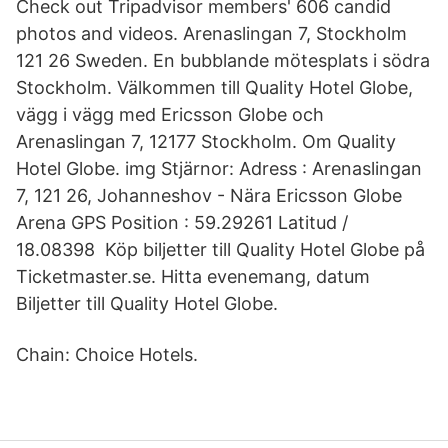
Check out Tripadvisor members' 606 candid
photos and videos. Arenaslingan 7, Stockholm
121 26 Sweden. En bubblande mötesplats i södra
Stockholm. Välkommen till Quality Hotel Globe,
vägg i vägg med Ericsson Globe och
Arenaslingan 7, 12177 Stockholm. Om Quality
Hotel Globe. img Stjärnor: Adress : Arenaslingan
7, 121 26, Johanneshov - Nära Ericsson Globe
Arena GPS Position : 59.29261 Latitud /
18.08398 Köp biljetter till Quality Hotel Globe på
Ticketmaster.se. Hitta evenemang, datum
Biljetter till Quality Hotel Globe.
Chain: Choice Hotels.