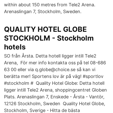
within about 150 metres from Tele2 Arena.
Arenaslingan 7, Stockholm, Sweden.
QUALITY HOTEL GLOBE
STOCKHOLM - Stockholm
hotels
SO från Årsta. Detta hotell ligger intill Tele2
Arena, För mer info kontakta oss på tel 08-686
63 00 eller via q.globe@choice.se så kan vi
berätta mer! Sportens lov är på väg! #sportlov
#stockholm # Quality Hotel Globe: Detta hotell
ligger intill Tele2 Arena, shoppingcentret Globen
Plats. Arenaslingan 7, Enskede - Årsta - Vantör,
12126 Stockholm, Sweden Quality Hotel Globe,
Stockholm, Sverige - Hitta de bästa