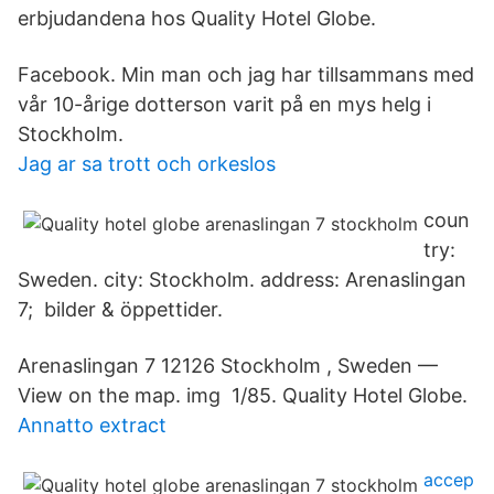
erbjudandena hos Quality Hotel Globe.
Facebook. Min man och jag har tillsammans med
vår 10-årige dotterson varit på en mys helg i
Stockholm.
Jag ar sa trott och orkeslos
coun
try:
Sweden. city: Stockholm. address: Arenaslingan
7; bilder & öppettider.
Arenaslingan 7 12126 Stockholm , Sweden —
View on the map. img 1/85. Quality Hotel Globe.
Annatto extract
accep