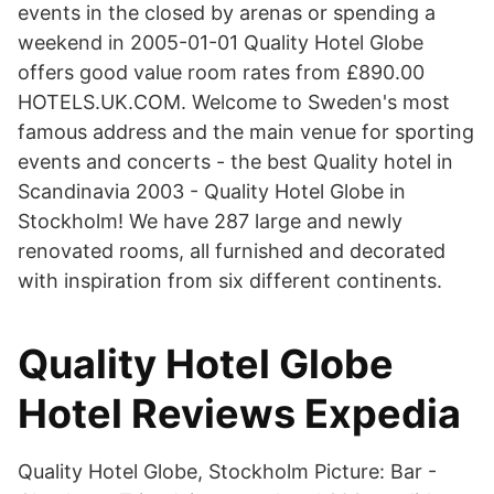
events in the closed by arenas or spending a
weekend in 2005-01-01 Quality Hotel Globe
offers good value room rates from £890.00
HOTELS.UK.COM. Welcome to Sweden's most
famous address and the main venue for sporting
events and concerts - the best Quality hotel in
Scandinavia 2003 - Quality Hotel Globe in
Stockholm! We have 287 large and newly
renovated rooms, all furnished and decorated
with inspiration from six different continents.
Quality Hotel Globe
Hotel Reviews Expedia
Quality Hotel Globe, Stockholm Picture: Bar -