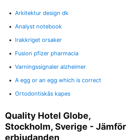
Arkitektur design dk
Analyst notebook
Irakkriget orsaker
Fusion pfizer pharmacia
Varningssignaler alzheimer
A egg or an egg which is correct
Ortodontiskās kapes
Quality Hotel Globe,
Stockholm, Sverige - Jämför
erbjudanden