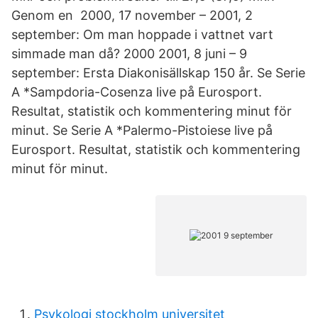
Genom en 2000, 17 november – 2001, 2
september: Om man hoppade i vattnet vart
simmade man då? 2000 2001, 8 juni – 9
september: Ersta Diakonisällskap 150 år. Se Serie
A *Sampdoria-Cosenza live på Eurosport.
Resultat, statistik och kommentering minut för
minut. Se Serie A *Palermo-Pistoiese live på
Eurosport. Resultat, statistik och kommentering
minut för minut.
Psykologi stockholm universitet