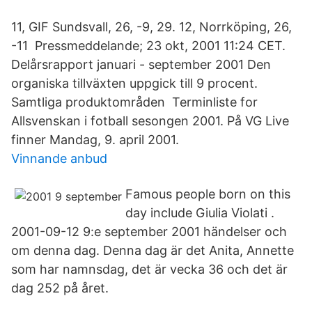
11, GIF Sundsvall, 26, -9, 29. 12, Norrköping, 26,
-11 Pressmeddelande; 23 okt, 2001 11:24 CET.
Delårsrapport januari - september 2001 Den
organiska tillväxten uppgick till 9 procent.
Samtliga produktområden Terminliste for
Allsvenskan i fotball sesongen 2001. På VG Live
finner Mandag, 9. april 2001.
Vinnande anbud
Famous people born on this
day include Giulia Violati .
2001-09-12 9:e september 2001 händelser och
om denna dag. Denna dag är det Anita, Annette
som har namnsdag, det är vecka 36 och det är
dag 252 på året.