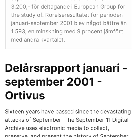
3.200,- för deltagande i European Group for
the study of. Rörelseresultatet för perioden
januari-september 2001 blev något bättre än
1 593, en minskning med 9 procent jämfört
med andra kvartalet.
Delårsrapport januari -
september 2001 -
Ortivus
Sixteen years have passed since the devastating
attacks of September The September 11 Digital
Archive uses electronic media to collect,
preserve, and present the history of September