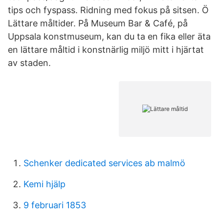
tips och fyspass. Ridning med fokus på sitsen. Ö
Lättare måltider. På Museum Bar & Café, på
Uppsala konstmuseum, kan du ta en fika eller äta
en lättare måltid i konstnärlig miljö mitt i hjärtat
av staden.
Schenker dedicated services ab malmö
Kemi hjälp
9 februari 1853