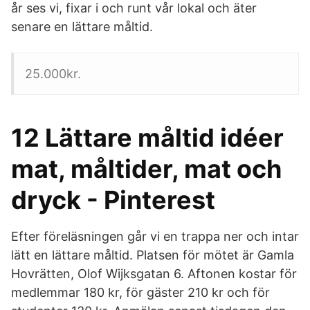
år ses vi, fixar i och runt vår lokal och äter
senare en lättare måltid.
25.000kr.
12 Lättare måltid idéer
mat, måltider, mat och
dryck - Pinterest
Efter föreläsningen går vi en trappa ner och intar
lätt en lättare måltid. Platsen för mötet är Gamla
Hovrätten, Olof Wijksgatan 6. Aftonen kostar för
medlemmar 180 kr, för gäster 210 kr och för