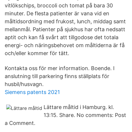
vitlökschips, broccoli och tomat på bara 30
minuter. De flesta patienter är vana vid en
måltidsordning med frukost, lunch, middag samt
mellanmål. Patienter på sjukhus har ofta nedsatt
aptit och kan få svårt att tillgodose det totala
energi- och näringsbehovet om måltiderna är få
och/eller kommer för tätt.
Kontakta oss för mer information. Boende. I
anslutning till parkering finns ställplats för
husbil/husvagn.
Siemens patents 2021
Lättare måltid i Hamburg. kl.
13:15. Share. No comments: Post
a Comment.