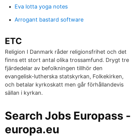
Eva lotta yoga notes
Arrogant bastard software
ETC
Religion I Danmark råder religionsfrihet och det
finns ett stort antal olika trossamfund. Drygt tre
fjärdedelar av befolkningen tillhör den
evangelisk-lutherska statskyrkan, Folkekirken,
och betalar kyrkoskatt men går förhållandevis
sällan i kyrkan.
Search Jobs Europass -
europa.eu