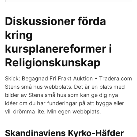
Diskussioner förda
kring
kursplanereformer i
Religionskunskap
Skick: Begagnad Fri Frakt Auktion • Tradera.com
Stens små hus webbplats. Det är en plats med
bilder av Stens små hus som kan ge dig nya
idéer om du har funderingar på att bygga eller
vill drömma lite. Min egen webbplats.
Skandinaviens Kyrko-Häfder