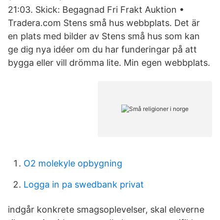
21:03. Skick: Begagnad Fri Frakt Auktion •
Tradera.com Stens små hus webbplats. Det är
en plats med bilder av Stens små hus som kan
ge dig nya idéer om du har funderingar på att
bygga eller vill drömma lite. Min egen webbplats.
O2 molekyle opbygning
Logga in pa swedbank privat
indgår konkrete smagsoplevelser, skal eleverne